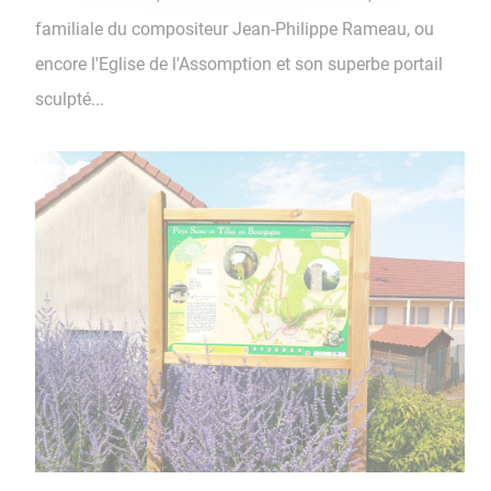
familiale du compositeur Jean-Philippe Rameau, ou
encore l'Eglise de l'Assomption et son superbe portail
sculpté...