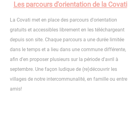
Les parcours d'orientation de la Covati
La Covati met en place des parcours d'orientation
gratuits et accessibles librement en les téléchargeant
depuis son site. Chaque parcours a une durée limitée
dans le temps et a lieu dans une commune différente,
afin d'en proposer plusieurs sur la période d'avril à
septembre. Une façon ludique de (re)découvrir les
villages de notre intercommunalité, en famille ou entre
amis!