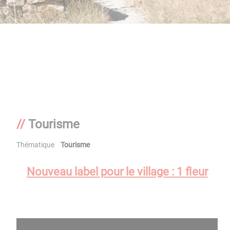
Tourisme
Thématique
Tourisme
Nouveau label pour le village : 1 fleur