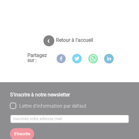
Retour à l'accueil
Partagez
sur :
S'inscrire à notre newsletter
Lettre d'information par défaut
S'inscrire