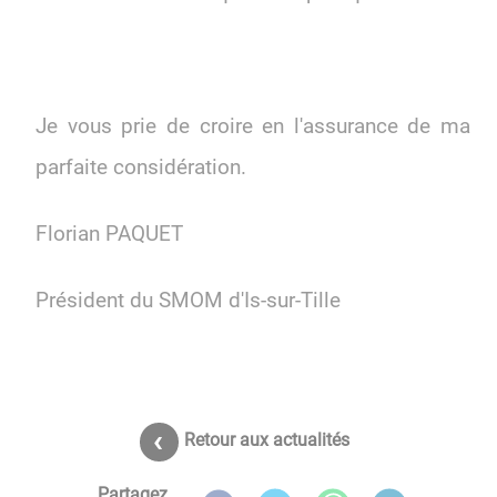
Je vous prie de croire en l'assurance de ma
parfaite considération.
Florian PAQUET
Président du SMOM d'Is-sur-Tille
Retour aux actualités
Partagez