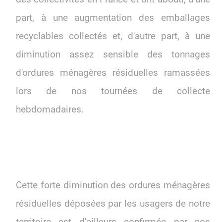
part, à une augmentation des emballages
recyclables collectés et, d'autre part, à une
diminution assez sensible des tonnages
d'ordures ménagères résiduelles ramassées
lors de nos tournées de collecte
hebdomadaires.
Cette forte diminution des ordures ménagères
résiduelles déposées par les usagers de notre