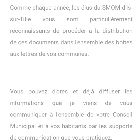
Comme chaque année, les élus du SMOM d'Is-
sur-Tille vous sont particulièrement
reconnaissants de procéder à la distribution
de ces documents dans l'ensemble des boîtes
aux lettres de vos communes.
Vous pouvez d'ores et déjà diffuser les
informations que je viens de vous
communiquer à l'ensemble de votre Conseil
Municipal et à vos habitants par les supports
de communication que vous pratiquez.