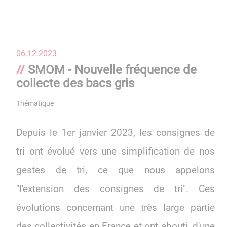
06.12.2023
SMOM - Nouvelle fréquence de
collecte des bacs gris
Thématique
Vie Pratique
Depuis le 1er janvier 2023, les consignes de
tri ont évolué vers une simplification de nos
gestes de tri, ce que nous appelons
"l'extension des consignes de tri". Ces
évolutions concernant une très large partie
des collectivités en France et ont abouti, d'une