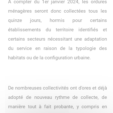
À compter du 1er janvier 2024, les ordures
ménagères seront donc collectées tous les
quinze jours, hormis pour certains
établissements du territoire identifiés et
certains secteurs nécessitant une adaptation
du service en raison de la typologie des
habitats ou de la configuration urbaine.
De nombreuses collectivités ont d'ores et déjà
adopté de nouveau rythme de collecte, de
manière tout à fait probante, y compris en