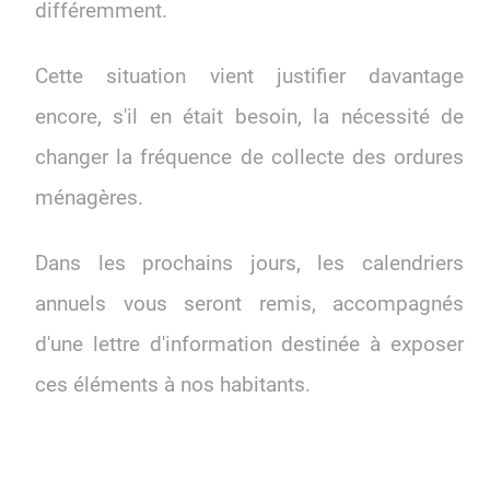
différemment.
Cette situation vient justifier davantage
encore, s'il en était besoin, la nécessité de
changer la fréquence de collecte des ordures
ménagères.
Dans les prochains jours, les calendriers
annuels vous seront remis, accompagnés
d'une lettre d'information destinée à exposer
ces éléments à nos habitants.