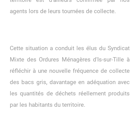
territoire est d'ailleurs confirmée par nos
agents lors de leurs tournées de collecte.
Cette situation a conduit les élus du Syndicat
Mixte des Ordures Ménagères d'Is-sur-Tille à
réfléchir à une nouvelle fréquence de collecte
des bacs gris, davantage en adéquation avec
les quantités de déchets réellement produits
par les habitants du territoire.