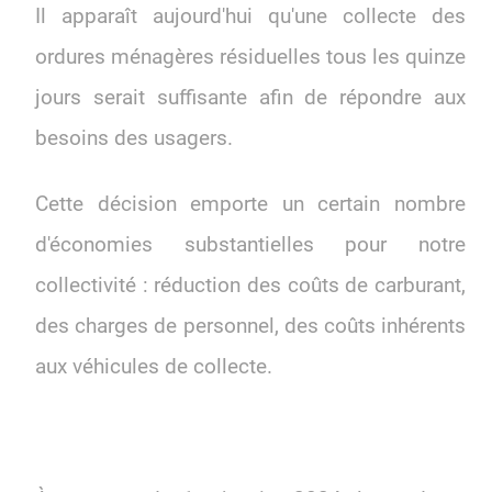
Il apparaît aujourd'hui qu'une collecte des
ordures ménagères résiduelles tous les quinze
jours serait suffisante afin de répondre aux
besoins des usagers.
Cette décision emporte un certain nombre
d'économies substantielles pour notre
collectivité : réduction des coûts de carburant,
des charges de personnel, des coûts inhérents
aux véhicules de collecte.