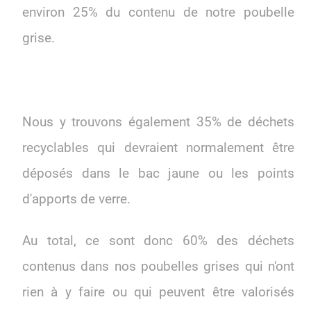
environ 25% du contenu de notre poubelle
grise.
Nous y trouvons également 35% de déchets
recyclables qui devraient normalement être
déposés dans le bac jaune ou les points
d'apports de verre.
Au total, ce sont donc 60% des déchets
contenus dans nos poubelles grises qui n'ont
rien à y faire ou qui peuvent être valorisés