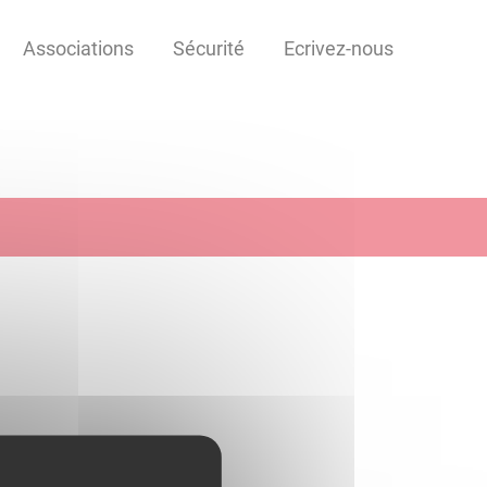
Associations
Sécurité
Ecrivez-nous