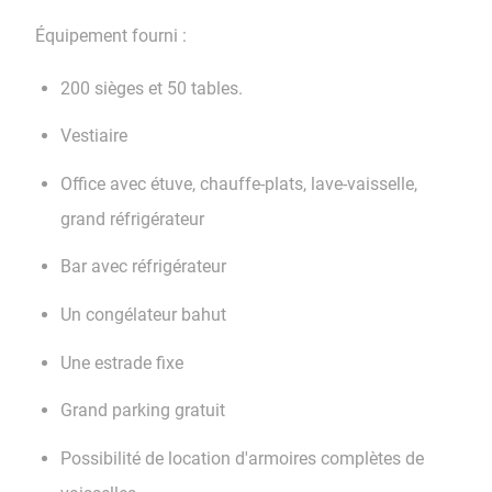
Équipement fourni :
200 sièges et 50 tables.
Vestiaire
Office avec étuve, chauffe-plats, lave-vaisselle,
grand réfrigérateur
Bar avec réfrigérateur
Un congélateur bahut
Une estrade fixe
Grand parking gratuit
Possibilité de location d'armoires complètes de