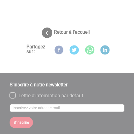
Retour à l'accueil
Partagez
sur :
S'inscrire à notre newsletter
Lettre d'information par défaut
S'inscrire