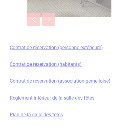
Contrat de réservation (personne extérieure)
Contrat de réservation (habitants)
Contrat de réservation (association gemelloise)
Règlement intérieur de la salle des fêtes
Plan de la salle des fêtes