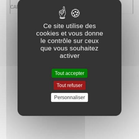
CAUTION
460€
Ce site utilise des
cookies et vous donne
le contrôle sur ceux
que vous souhaitez
activer
Tout accepter
Tout refuser
Personnaliser