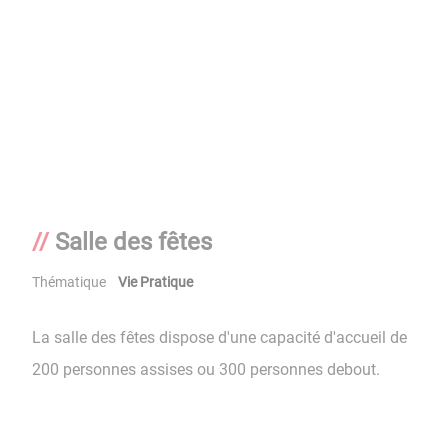
Salle des fêtes
Thématique
Vie Pratique
La salle des fêtes dispose d'une capacité d'accueil de
200 personnes assises ou 300 personnes debout.