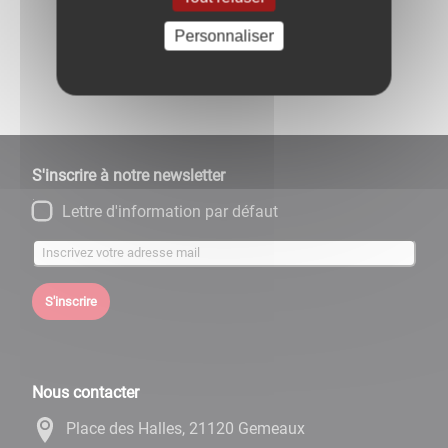
Personnaliser
Partagez
sur :
S'inscrire à notre newsletter
Lettre d'information par défaut
S'inscrire
Nous contacter
Place des Halles, 21120 Gemeaux