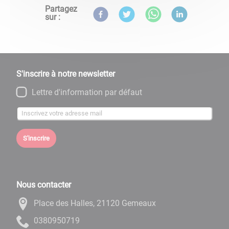
Partagez
sur :
S'inscrire à notre newsletter
Lettre d'information par défaut
S'inscrire
Nous contacter
Place des Halles, 21120 Gemeaux
9170590830