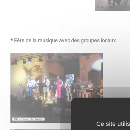
* Fête de la musique avec des groupes locaux.
Ce site util