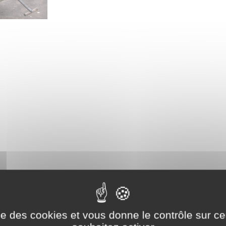
ise des cookies et vous donne le contrôle sur 