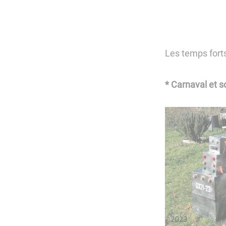
Les temps forts
* Carnaval et 