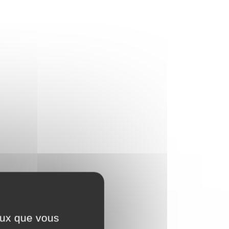
ceux que vous