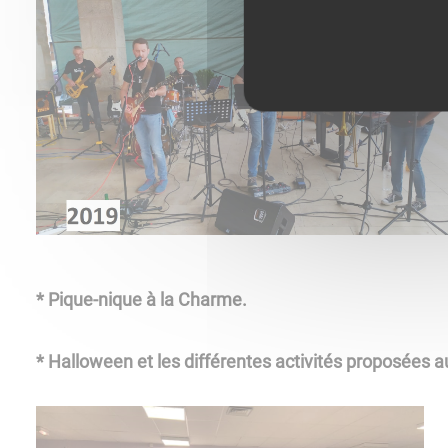
* Pique-nique à la Charme.
* Halloween et les différentes activités proposées 