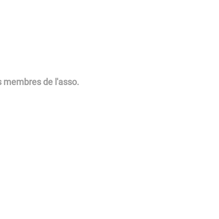
s membres de l'asso.