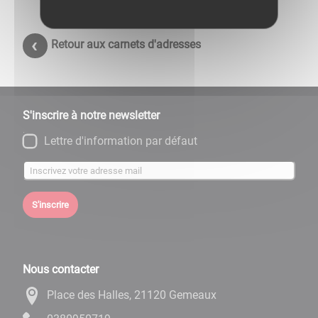
Retour aux carnets d'adresses
S'inscrire à notre newsletter
Lettre d'information par défaut
S'inscrire
Nous contacter
Place des Halles, 21120 Gemeaux