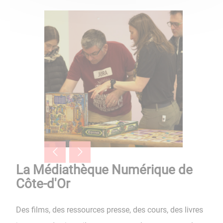
La Médiathèque Numérique de
Côte-d'Or
Des films, des ressources presse, des cours, des livres