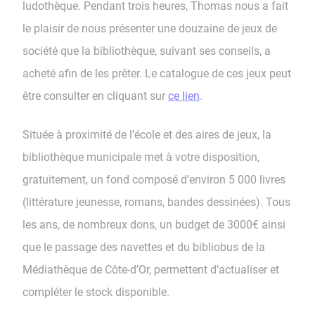
ludothèque. Pendant trois heures, Thomas nous a fait
le plaisir de nous présenter une douzaine de jeux de
société que la bibliothèque, suivant ses conseils, a
acheté afin de les prêter. Le catalogue de ces jeux peut
être consulter en cliquant sur
ce lien
.
Située à proximité de l’école et des aires de jeux, la
bibliothèque municipale met à votre disposition,
gratuitement, un fond composé d’environ 5 000 livres
(littérature jeunesse, romans, bandes dessinées). Tous
les ans, de nombreux dons, un budget de 3000€ ainsi
que le passage des navettes et du bibliobus de la
Médiathèque de Côte-d’Or, permettent d’actualiser et
compléter le stock disponible.