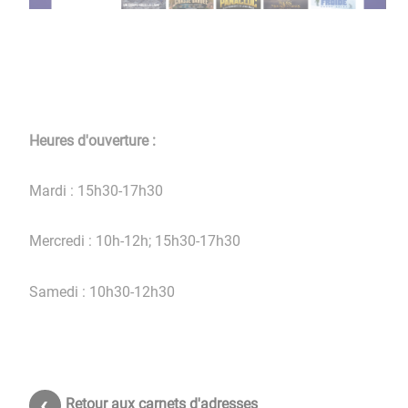
Heures d'ouverture :
Mardi : 15h30-17h30
Mercredi : 10h-12h; 15h30-17h30
Samedi : 10h30-12h30
Retour aux carnets d'adresses