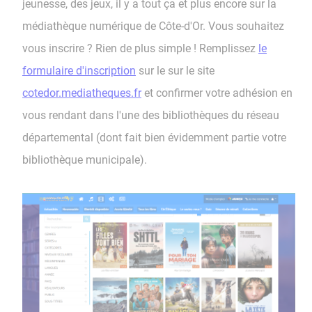
jeunesse, des jeux, il y a tout ça et plus encore sur la
médiathèque numérique de Côte-d'Or. Vous souhaitez
vous inscrire ? Rien de plus simple ! Remplissez
le
formulaire d'inscription
sur le sur le site
cotedor.mediatheques.fr
et confirmer votre adhésion en
vous rendant dans l'une des bibliothèques du réseau
départemental (dont fait bien évidemment partie votre
bibliothèque municipale).