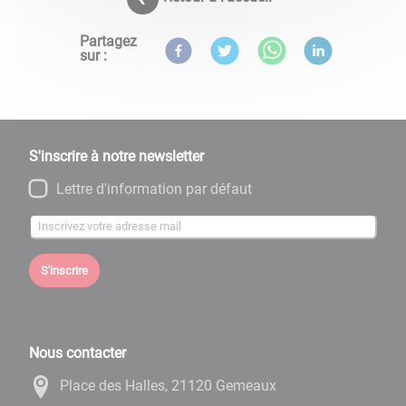
Partagez
sur :
S'inscrire à notre newsletter
Lettre d'information par défaut
S'inscrire
Nous contacter
Place des Halles, 21120 Gemeaux